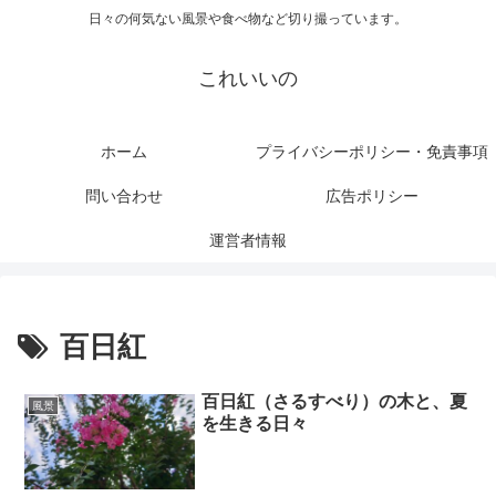
日々の何気ない風景や食べ物など切り撮っています。
これいいの
ホーム
プライバシーポリシー・免責事項
問い合わせ
広告ポリシー
運営者情報
百日紅
百日紅（さるすべり）の木と、夏
風景
を生きる日々