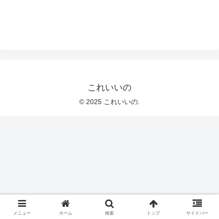
これいいの
© 2025 これいいの.
メニュー
ホーム
検索
トップ
サイドバー