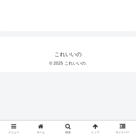
これいいの
© 2025 これいいの.
メニュー
ホーム
検索
トップ
サイドバー