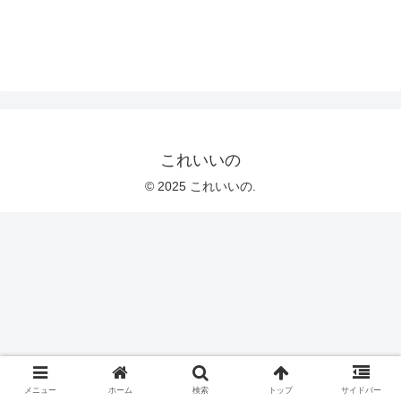
これいいの
© 2025 これいいの.
メニュー
ホーム
検索
トップ
サイドバー